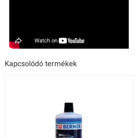
Kapcsolódó termékek