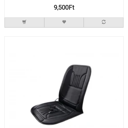
9,500Ft