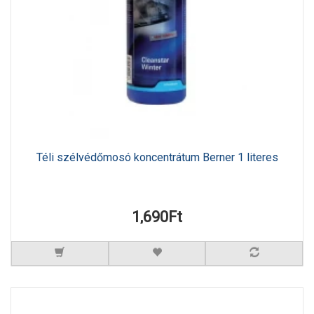
Téli szélvédőmosó koncentrátum Berner 1 literes
1,690Ft