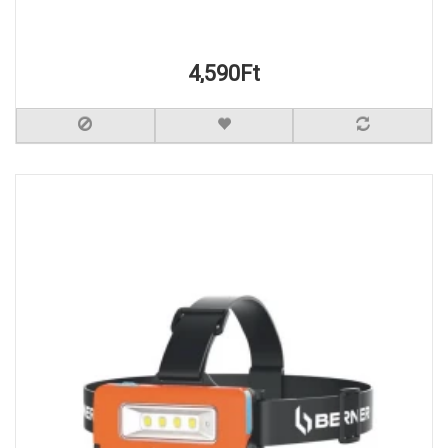
4,590Ft