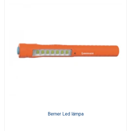
Berner Led lámpa