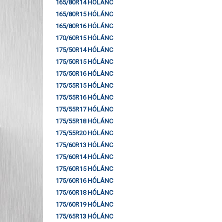
165/80R14 HÓLÁNC
165/80R15 HÓLÁNC
165/80R16 HÓLÁNC
170/60R15 HÓLÁNC
175/50R14 HÓLÁNC
175/50R15 HÓLÁNC
175/50R16 HÓLÁNC
175/55R15 HÓLÁNC
175/55R16 HÓLÁNC
175/55R17 HÓLÁNC
175/55R18 HÓLÁNC
175/55R20 HÓLÁNC
175/60R13 HÓLÁNC
175/60R14 HÓLÁNC
175/60R15 HÓLÁNC
175/60R16 HÓLÁNC
175/60R18 HÓLÁNC
175/60R19 HÓLÁNC
175/65R13 HÓLÁNC