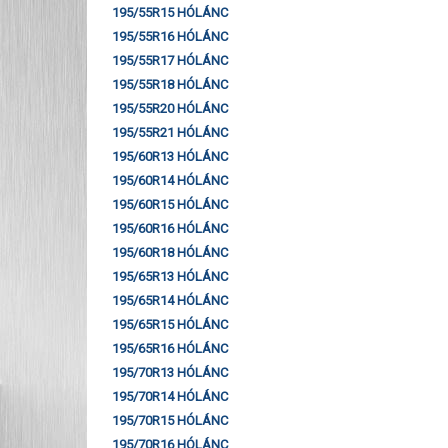
195/55R15 HÓLÁNC
195/55R16 HÓLÁNC
195/55R17 HÓLÁNC
195/55R18 HÓLÁNC
195/55R20 HÓLÁNC
195/55R21 HÓLÁNC
195/60R13 HÓLÁNC
195/60R14 HÓLÁNC
195/60R15 HÓLÁNC
195/60R16 HÓLÁNC
195/60R18 HÓLÁNC
195/65R13 HÓLÁNC
195/65R14 HÓLÁNC
195/65R15 HÓLÁNC
195/65R16 HÓLÁNC
195/70R13 HÓLÁNC
195/70R14 HÓLÁNC
195/70R15 HÓLÁNC
195/70R16 HÓLÁNC