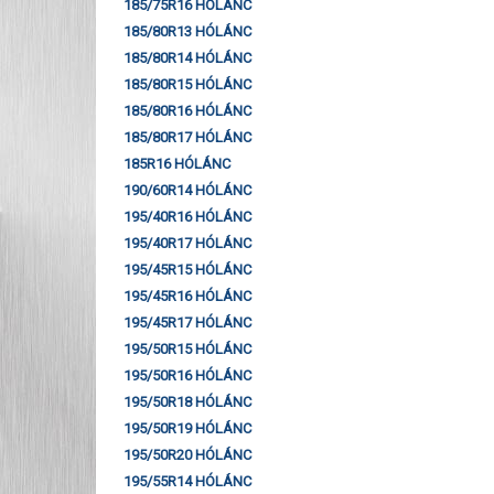
185/75R16 HÓLÁNC
185/80R13 HÓLÁNC
185/80R14 HÓLÁNC
185/80R15 HÓLÁNC
185/80R16 HÓLÁNC
185/80R17 HÓLÁNC
185R16 HÓLÁNC
190/60R14 HÓLÁNC
195/40R16 HÓLÁNC
195/40R17 HÓLÁNC
195/45R15 HÓLÁNC
195/45R16 HÓLÁNC
195/45R17 HÓLÁNC
195/50R15 HÓLÁNC
195/50R16 HÓLÁNC
195/50R18 HÓLÁNC
195/50R19 HÓLÁNC
195/50R20 HÓLÁNC
195/55R14 HÓLÁNC