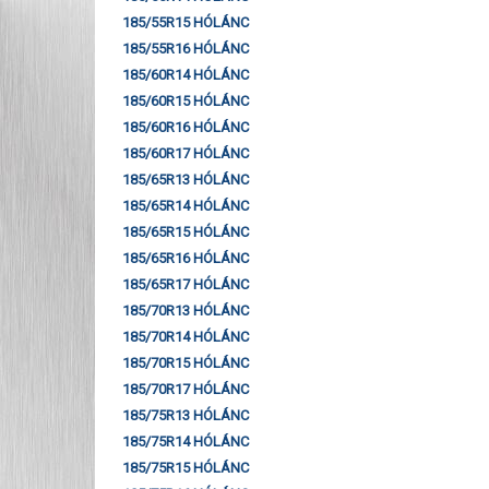
185/55R15 HÓLÁNC
185/55R16 HÓLÁNC
185/60R14 HÓLÁNC
185/60R15 HÓLÁNC
185/60R16 HÓLÁNC
185/60R17 HÓLÁNC
185/65R13 HÓLÁNC
185/65R14 HÓLÁNC
185/65R15 HÓLÁNC
185/65R16 HÓLÁNC
185/65R17 HÓLÁNC
185/70R13 HÓLÁNC
185/70R14 HÓLÁNC
185/70R15 HÓLÁNC
185/70R17 HÓLÁNC
185/75R13 HÓLÁNC
185/75R14 HÓLÁNC
185/75R15 HÓLÁNC