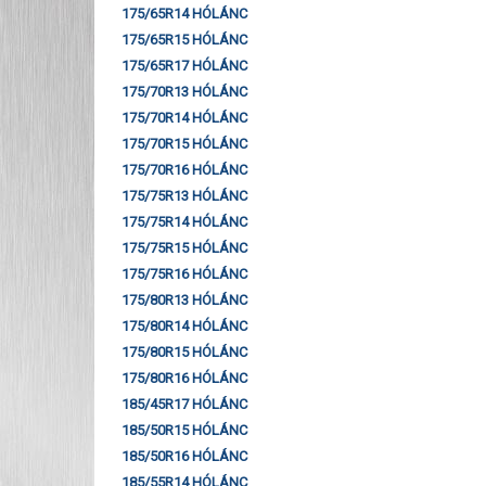
175/65R14 HÓLÁNC
175/65R15 HÓLÁNC
175/65R17 HÓLÁNC
175/70R13 HÓLÁNC
175/70R14 HÓLÁNC
175/70R15 HÓLÁNC
175/70R16 HÓLÁNC
175/75R13 HÓLÁNC
175/75R14 HÓLÁNC
175/75R15 HÓLÁNC
175/75R16 HÓLÁNC
175/80R13 HÓLÁNC
175/80R14 HÓLÁNC
175/80R15 HÓLÁNC
175/80R16 HÓLÁNC
185/45R17 HÓLÁNC
185/50R15 HÓLÁNC
185/50R16 HÓLÁNC
185/55R14 HÓLÁNC