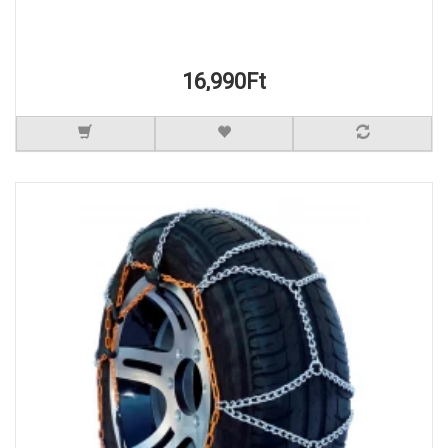
16,990Ft