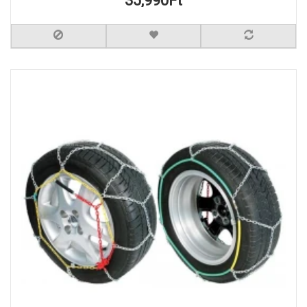
35,990Ft