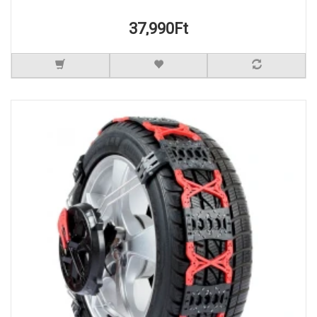
37,990Ft