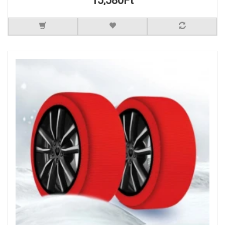
15,580Ft