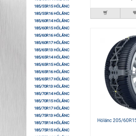
185/55R15 HÓLÁNC
185/55R16 HÓLÁNC
185/60R14 HÓLÁNC
185/60R15 HÓLÁNC
185/60R16 HÓLÁNC
185/60R17 HÓLÁNC
185/65R13 HÓLÁNC
185/65R14 HÓLÁNC
185/65R15 HÓLÁNC
185/65R16 HÓLÁNC
185/65R17 HÓLÁNC
185/70R13 HÓLÁNC
185/70R14 HÓLÁNC
185/70R15 HÓLÁNC
185/70R17 HÓLÁNC
185/75R13 HÓLÁNC
Hólánc 205/60R1
185/75R14 HÓLÁNC
185/75R15 HÓLÁNC