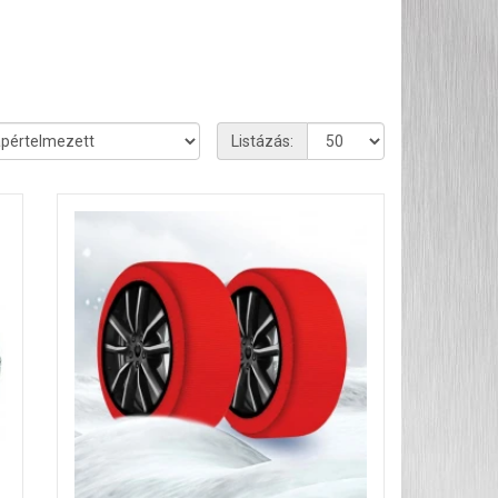
Listázás: