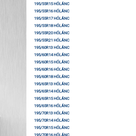
195/55R15 HÓLÁNC
195/55R16 HÓLÁNC
195/55R17 HÓLÁNC
195/55R18 HÓLÁNC
195/55R20 HÓLÁNC
195/55R21 HÓLÁNC
195/60R13 HÓLÁNC
195/60R14 HÓLÁNC
195/60R15 HÓLÁNC
195/60R16 HÓLÁNC
195/60R18 HÓLÁNC
195/65R13 HÓLÁNC
195/65R14 HÓLÁNC
195/65R15 HÓLÁNC
195/65R16 HÓLÁNC
195/70R13 HÓLÁNC
195/70R14 HÓLÁNC
195/70R15 HÓLÁNC
195/70R16 HÓLÁNC