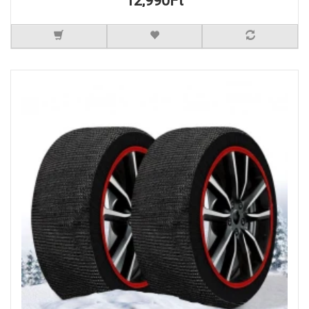
12,990Ft