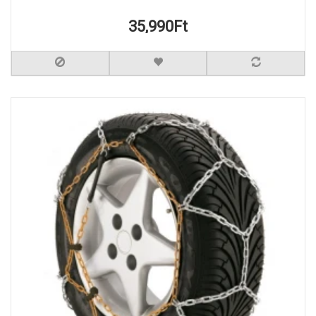
35,990Ft