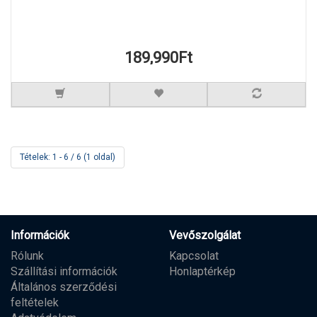
189,990Ft
Tételek: 1 - 6 / 6 (1 oldal)
Információk
Vevőszolgálat
Rólunk
Kapcsolat
Szállítási információk
Honlaptérkép
Általános szerződési
feltételek