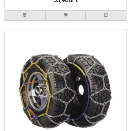
53,980Ft