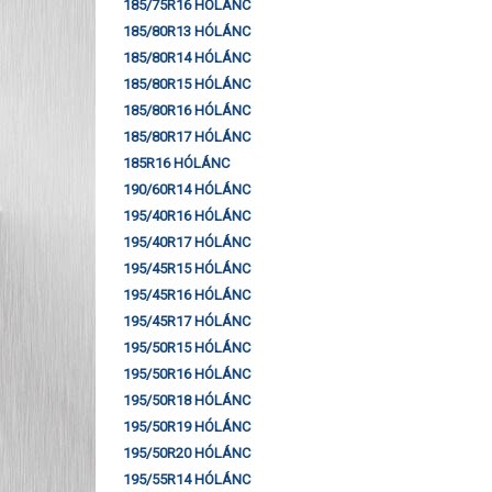
185/75R16 HÓLÁNC
185/80R13 HÓLÁNC
185/80R14 HÓLÁNC
185/80R15 HÓLÁNC
185/80R16 HÓLÁNC
185/80R17 HÓLÁNC
185R16 HÓLÁNC
190/60R14 HÓLÁNC
195/40R16 HÓLÁNC
195/40R17 HÓLÁNC
195/45R15 HÓLÁNC
195/45R16 HÓLÁNC
195/45R17 HÓLÁNC
195/50R15 HÓLÁNC
195/50R16 HÓLÁNC
195/50R18 HÓLÁNC
195/50R19 HÓLÁNC
195/50R20 HÓLÁNC
195/55R14 HÓLÁNC