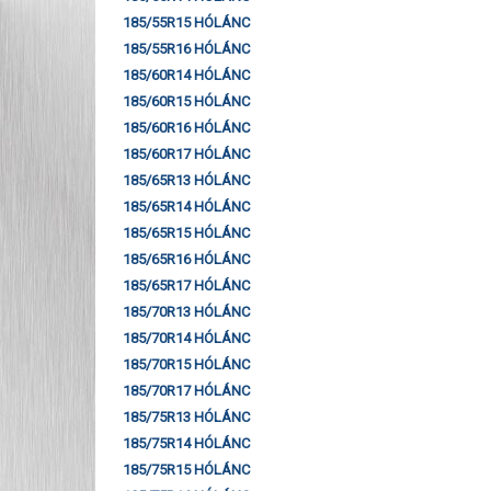
185/55R15 HÓLÁNC
185/55R16 HÓLÁNC
185/60R14 HÓLÁNC
185/60R15 HÓLÁNC
185/60R16 HÓLÁNC
185/60R17 HÓLÁNC
185/65R13 HÓLÁNC
185/65R14 HÓLÁNC
185/65R15 HÓLÁNC
185/65R16 HÓLÁNC
185/65R17 HÓLÁNC
185/70R13 HÓLÁNC
185/70R14 HÓLÁNC
185/70R15 HÓLÁNC
185/70R17 HÓLÁNC
185/75R13 HÓLÁNC
185/75R14 HÓLÁNC
185/75R15 HÓLÁNC