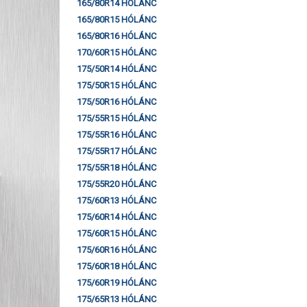
165/80R14 HÓLÁNC
165/80R15 HÓLÁNC
165/80R16 HÓLÁNC
170/60R15 HÓLÁNC
175/50R14 HÓLÁNC
175/50R15 HÓLÁNC
175/50R16 HÓLÁNC
175/55R15 HÓLÁNC
175/55R16 HÓLÁNC
175/55R17 HÓLÁNC
175/55R18 HÓLÁNC
175/55R20 HÓLÁNC
175/60R13 HÓLÁNC
175/60R14 HÓLÁNC
175/60R15 HÓLÁNC
175/60R16 HÓLÁNC
175/60R18 HÓLÁNC
175/60R19 HÓLÁNC
175/65R13 HÓLÁNC