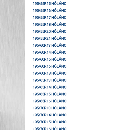
195/55R15 HÓLÁNC
195/55R16 HÓLÁNC
195/55R17 HÓLÁNC
195/55R18 HÓLÁNC
195/55R20 HÓLÁNC
195/55R21 HÓLÁNC
195/60R13 HÓLÁNC
195/60R14 HÓLÁNC
195/60R15 HÓLÁNC
195/60R16 HÓLÁNC
195/60R18 HÓLÁNC
195/65R13 HÓLÁNC
195/65R14 HÓLÁNC
195/65R15 HÓLÁNC
195/65R16 HÓLÁNC
195/70R13 HÓLÁNC
195/70R14 HÓLÁNC
195/70R15 HÓLÁNC
195/70R16 HÓLÁNC