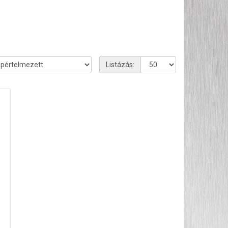
Listázás: