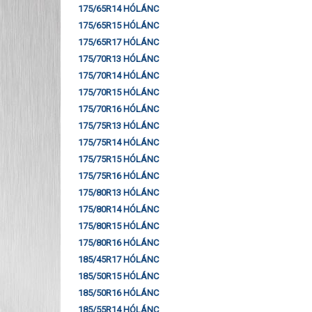
175/65R14 HÓLÁNC
175/65R15 HÓLÁNC
175/65R17 HÓLÁNC
175/70R13 HÓLÁNC
175/70R14 HÓLÁNC
175/70R15 HÓLÁNC
175/70R16 HÓLÁNC
175/75R13 HÓLÁNC
175/75R14 HÓLÁNC
175/75R15 HÓLÁNC
175/75R16 HÓLÁNC
175/80R13 HÓLÁNC
175/80R14 HÓLÁNC
175/80R15 HÓLÁNC
175/80R16 HÓLÁNC
185/45R17 HÓLÁNC
185/50R15 HÓLÁNC
185/50R16 HÓLÁNC
185/55R14 HÓLÁNC