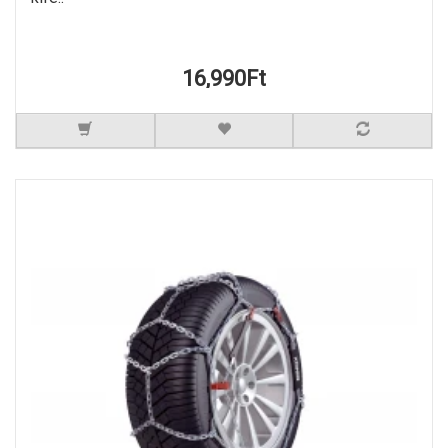
16,990Ft