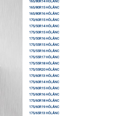
165/80R14 HÓLÁNC
165/80R15 HÓLÁNC
165/80R16 HÓLÁNC
170/60R15 HÓLÁNC
175/50R14 HÓLÁNC
175/50R15 HÓLÁNC
175/50R16 HÓLÁNC
175/55R15 HÓLÁNC
175/55R16 HÓLÁNC
175/55R17 HÓLÁNC
175/55R18 HÓLÁNC
175/55R20 HÓLÁNC
175/60R13 HÓLÁNC
175/60R14 HÓLÁNC
175/60R15 HÓLÁNC
175/60R16 HÓLÁNC
175/60R18 HÓLÁNC
175/60R19 HÓLÁNC
175/65R13 HÓLÁNC