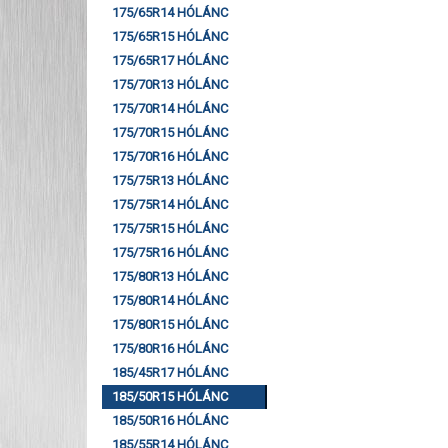
175/65R14 HÓLÁNC
175/65R15 HÓLÁNC
175/65R17 HÓLÁNC
175/70R13 HÓLÁNC
175/70R14 HÓLÁNC
175/70R15 HÓLÁNC
175/70R16 HÓLÁNC
175/75R13 HÓLÁNC
175/75R14 HÓLÁNC
175/75R15 HÓLÁNC
175/75R16 HÓLÁNC
175/80R13 HÓLÁNC
175/80R14 HÓLÁNC
175/80R15 HÓLÁNC
175/80R16 HÓLÁNC
185/45R17 HÓLÁNC
185/50R15 HÓLÁNC
185/50R16 HÓLÁNC
185/55R14 HÓLÁNC