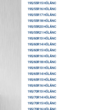
195/55R15 HÓLÁNC
195/55R16 HÓLÁNC
195/55R17 HÓLÁNC
195/55R18 HÓLÁNC
195/55R20 HÓLÁNC
195/55R21 HÓLÁNC
195/60R13 HÓLÁNC
195/60R14 HÓLÁNC
195/60R15 HÓLÁNC
195/60R16 HÓLÁNC
195/60R18 HÓLÁNC
195/65R13 HÓLÁNC
195/65R14 HÓLÁNC
195/65R15 HÓLÁNC
195/65R16 HÓLÁNC
195/70R13 HÓLÁNC
195/70R14 HÓLÁNC
195/70R15 HÓLÁNC
195/70R16 HÓLÁNC