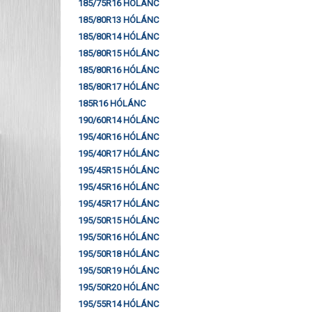
185/75R16 HÓLÁNC
185/80R13 HÓLÁNC
185/80R14 HÓLÁNC
185/80R15 HÓLÁNC
185/80R16 HÓLÁNC
185/80R17 HÓLÁNC
185R16 HÓLÁNC
190/60R14 HÓLÁNC
195/40R16 HÓLÁNC
195/40R17 HÓLÁNC
195/45R15 HÓLÁNC
195/45R16 HÓLÁNC
195/45R17 HÓLÁNC
195/50R15 HÓLÁNC
195/50R16 HÓLÁNC
195/50R18 HÓLÁNC
195/50R19 HÓLÁNC
195/50R20 HÓLÁNC
195/55R14 HÓLÁNC