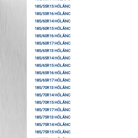
185/55R15 HÓLÁNC
185/55R16 HÓLÁNC
185/60R14 HÓLÁNC
185/60R15 HÓLÁNC
185/60R16 HÓLÁNC
185/60R17 HÓLÁNC
185/65R13 HÓLÁNC
185/65R14 HÓLÁNC
185/65R15 HÓLÁNC
185/65R16 HÓLÁNC
185/65R17 HÓLÁNC
185/70R13 HÓLÁNC
185/70R14 HÓLÁNC
185/70R15 HÓLÁNC
185/70R17 HÓLÁNC
185/75R13 HÓLÁNC
185/75R14 HÓLÁNC
185/75R15 HÓLÁNC