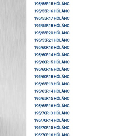
195/55R15 HÓLÁNC
195/55R16 HÓLÁNC
195/55R17 HÓLÁNC
195/55R18 HÓLÁNC
195/55R20 HÓLÁNC
195/55R21 HÓLÁNC
195/60R13 HÓLÁNC
195/60R14 HÓLÁNC
195/60R15 HÓLÁNC
195/60R16 HÓLÁNC
195/60R18 HÓLÁNC
195/65R13 HÓLÁNC
195/65R14 HÓLÁNC
195/65R15 HÓLÁNC
195/65R16 HÓLÁNC
195/70R13 HÓLÁNC
195/70R14 HÓLÁNC
195/70R15 HÓLÁNC
195/70R16 HÓLÁNC