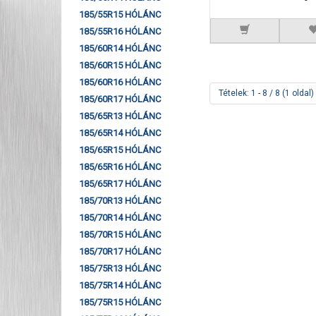
185/55R15 HÓLÁNC
185/55R16 HÓLÁNC
185/60R14 HÓLÁNC
185/60R15 HÓLÁNC
185/60R16 HÓLÁNC
Tételek: 1 - 8 / 8 (1 oldal)
185/60R17 HÓLÁNC
185/65R13 HÓLÁNC
185/65R14 HÓLÁNC
185/65R15 HÓLÁNC
185/65R16 HÓLÁNC
185/65R17 HÓLÁNC
185/70R13 HÓLÁNC
185/70R14 HÓLÁNC
185/70R15 HÓLÁNC
185/70R17 HÓLÁNC
185/75R13 HÓLÁNC
185/75R14 HÓLÁNC
185/75R15 HÓLÁNC