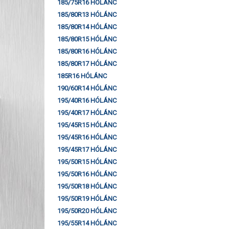
185/75R16 HÓLÁNC
185/80R13 HÓLÁNC
185/80R14 HÓLÁNC
185/80R15 HÓLÁNC
185/80R16 HÓLÁNC
185/80R17 HÓLÁNC
185R16 HÓLÁNC
190/60R14 HÓLÁNC
195/40R16 HÓLÁNC
195/40R17 HÓLÁNC
195/45R15 HÓLÁNC
195/45R16 HÓLÁNC
195/45R17 HÓLÁNC
195/50R15 HÓLÁNC
195/50R16 HÓLÁNC
195/50R18 HÓLÁNC
195/50R19 HÓLÁNC
195/50R20 HÓLÁNC
195/55R14 HÓLÁNC