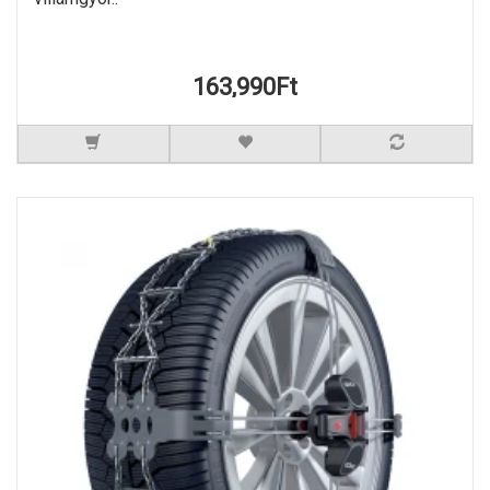
163,990Ft