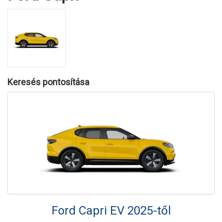
Keresés pontosítása
Ford Capri EV 2025-től