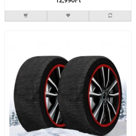
12,990Ft