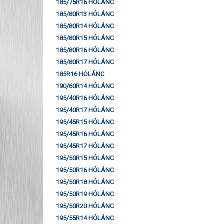
185/75R16 HÓLÁNC
185/80R13 HÓLÁNC
185/80R14 HÓLÁNC
185/80R15 HÓLÁNC
185/80R16 HÓLÁNC
185/80R17 HÓLÁNC
185R16 HÓLÁNC
190/60R14 HÓLÁNC
195/40R16 HÓLÁNC
195/40R17 HÓLÁNC
195/45R15 HÓLÁNC
195/45R16 HÓLÁNC
195/45R17 HÓLÁNC
195/50R15 HÓLÁNC
195/50R16 HÓLÁNC
195/50R18 HÓLÁNC
195/50R19 HÓLÁNC
195/50R20 HÓLÁNC
195/55R14 HÓLÁNC