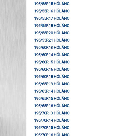
195/55R15 HÓLÁNC
195/55R16 HÓLÁNC
195/55R17 HÓLÁNC
195/55R18 HÓLÁNC
195/55R20 HÓLÁNC
195/55R21 HÓLÁNC
195/60R13 HÓLÁNC
195/60R14 HÓLÁNC
195/60R15 HÓLÁNC
195/60R16 HÓLÁNC
195/60R18 HÓLÁNC
195/65R13 HÓLÁNC
195/65R14 HÓLÁNC
195/65R15 HÓLÁNC
195/65R16 HÓLÁNC
195/70R13 HÓLÁNC
195/70R14 HÓLÁNC
195/70R15 HÓLÁNC
195/70R16 HÓLÁNC