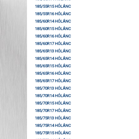
185/55R15 HÓLÁNC
185/55R16 HÓLÁNC
185/60R14 HÓLÁNC
185/60R15 HÓLÁNC
185/60R16 HÓLÁNC
185/60R17 HÓLÁNC
185/65R13 HÓLÁNC
185/65R14 HÓLÁNC
185/65R15 HÓLÁNC
185/65R16 HÓLÁNC
185/65R17 HÓLÁNC
185/70R13 HÓLÁNC
185/70R14 HÓLÁNC
185/70R15 HÓLÁNC
185/70R17 HÓLÁNC
185/75R13 HÓLÁNC
185/75R14 HÓLÁNC
185/75R15 HÓLÁNC