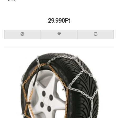
29,990Ft