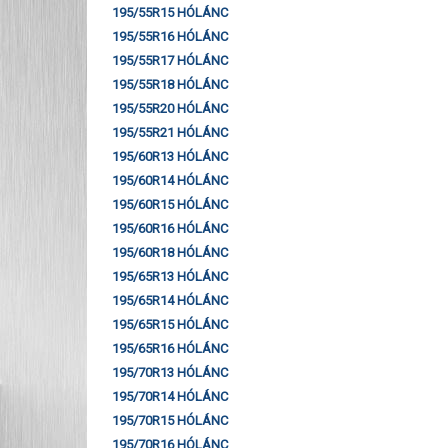
195/55R15 HÓLÁNC
195/55R16 HÓLÁNC
195/55R17 HÓLÁNC
195/55R18 HÓLÁNC
195/55R20 HÓLÁNC
195/55R21 HÓLÁNC
195/60R13 HÓLÁNC
195/60R14 HÓLÁNC
195/60R15 HÓLÁNC
195/60R16 HÓLÁNC
195/60R18 HÓLÁNC
195/65R13 HÓLÁNC
195/65R14 HÓLÁNC
195/65R15 HÓLÁNC
195/65R16 HÓLÁNC
195/70R13 HÓLÁNC
195/70R14 HÓLÁNC
195/70R15 HÓLÁNC
195/70R16 HÓLÁNC