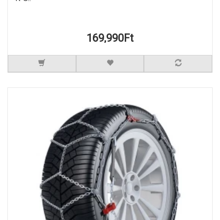
169,990Ft