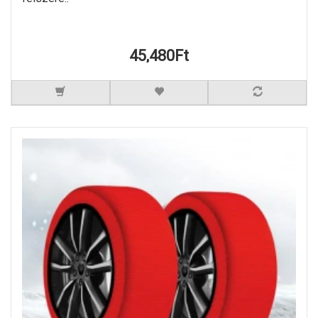
45,480Ft