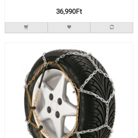
36,990Ft