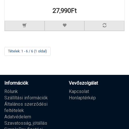
27,990Ft
Tételek: 1 - 6 / 6 (1 oldal)
Információk
Vevőszolgálat
Rólunk
Kapcsolat
Szállítási információk
Honlaptérkép
Általános szerződési
feltételek
Adatvédelem
Szavatosság, jótállás