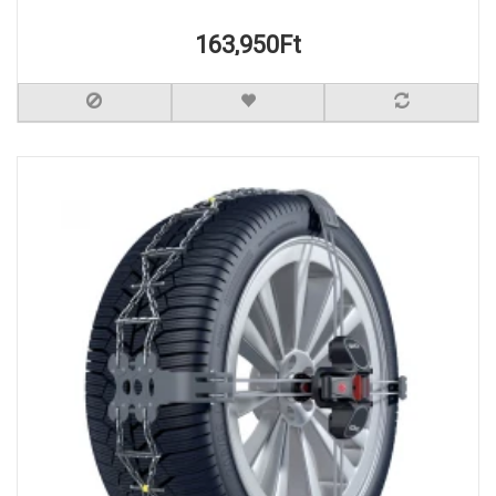
163,950Ft