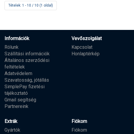
Tételek: 1 - 10 / 10 (1 oldal)
Információk
Vevőszolgálat
Rólunk
Kapcsolat
Szállítási információk
Honlaptérkép
Általános szerződési
feltételek
Adatvédelem
Szavatosság, jótállás
SimplePay fizetési
tájékoztató
Gmail segítség
Partnereink
Extrák
Fiókom
Gyártók
Fiókom