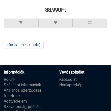
88,990Ft
Tételek: 1 - 9 / 9 (1 oldal)
Információk
Vevőszolgálat
Rólunk
Kapcsolat
Szállítási információk
Honlaptérkép
Általános szerződési
feltételek
Adatvédelem
Szavatosság, jótállás