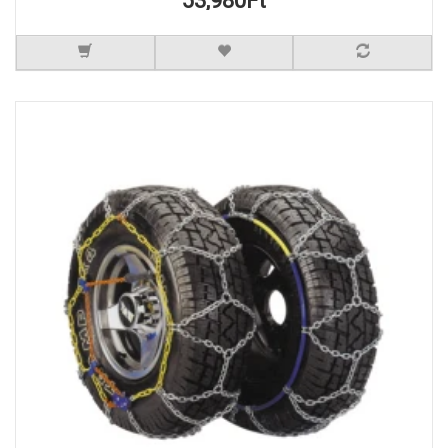
53,980Ft