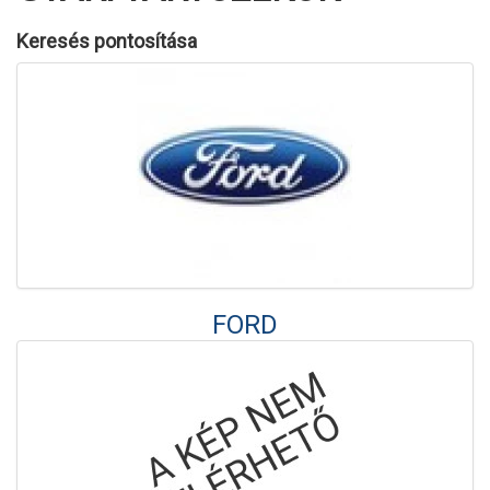
Keresés pontosítása
FORD