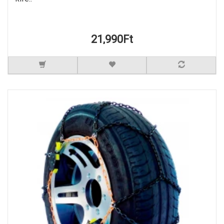
21,990Ft