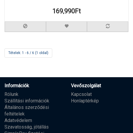
169,990Ft
Tételek: 1 - 6 / 6 (1 oldal)
Információk
Vevőszolgálat
Rólunk
Kapcsolat
Szállítási információk
Honlaptérkép
Általános szerződési
feltételek
Adatvédelem
Szavatosság, jótállás