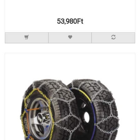
53,980Ft