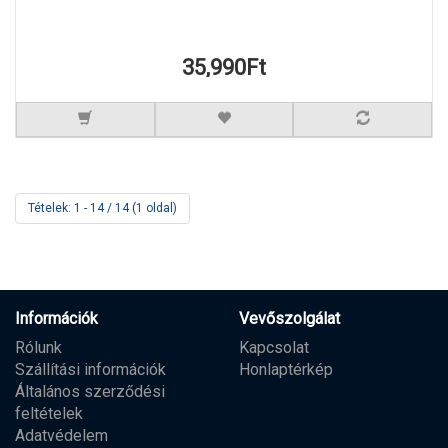
35,990Ft
Tételek: 1 - 14 / 14 (1 oldal)
Információk
Vevőszolgálat
Rólunk
Kapcsolat
Szállítási információk
Honlaptérkép
Általános szerződési
feltételek
Adatvédelem