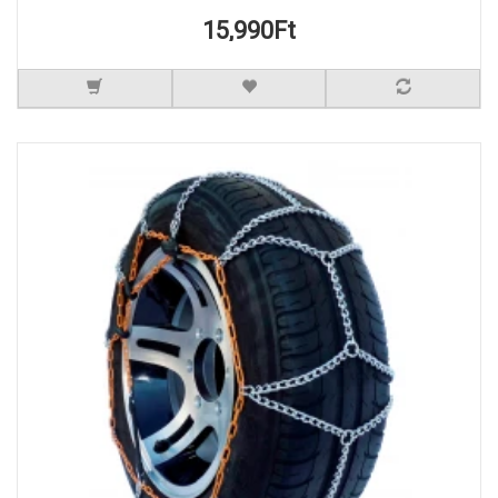
15,990Ft