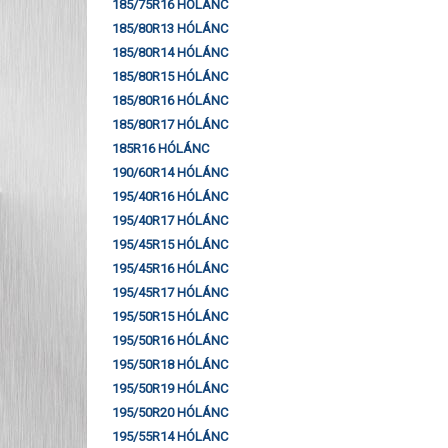
185/75R16 HÓLÁNC
185/80R13 HÓLÁNC
185/80R14 HÓLÁNC
185/80R15 HÓLÁNC
185/80R16 HÓLÁNC
185/80R17 HÓLÁNC
185R16 HÓLÁNC
190/60R14 HÓLÁNC
195/40R16 HÓLÁNC
195/40R17 HÓLÁNC
195/45R15 HÓLÁNC
195/45R16 HÓLÁNC
195/45R17 HÓLÁNC
195/50R15 HÓLÁNC
195/50R16 HÓLÁNC
195/50R18 HÓLÁNC
195/50R19 HÓLÁNC
195/50R20 HÓLÁNC
195/55R14 HÓLÁNC