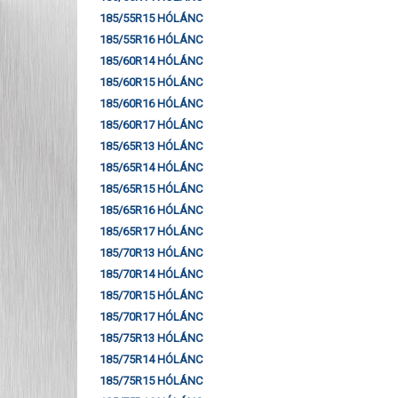
185/55R15 HÓLÁNC
185/55R16 HÓLÁNC
185/60R14 HÓLÁNC
185/60R15 HÓLÁNC
185/60R16 HÓLÁNC
185/60R17 HÓLÁNC
185/65R13 HÓLÁNC
185/65R14 HÓLÁNC
185/65R15 HÓLÁNC
185/65R16 HÓLÁNC
185/65R17 HÓLÁNC
185/70R13 HÓLÁNC
185/70R14 HÓLÁNC
185/70R15 HÓLÁNC
185/70R17 HÓLÁNC
185/75R13 HÓLÁNC
185/75R14 HÓLÁNC
185/75R15 HÓLÁNC