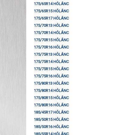
175/65R14 HÓLÁNC
175/65R15 HÓLÁNC
175/65R17 HÓLÁNC
175/70R13 HÓLÁNC
175/70R14 HÓLÁNC
175/70R15 HÓLÁNC
175/70R16 HÓLÁNC
175/75R13 HÓLÁNC
175/75R14 HÓLÁNC
175/75R15 HÓLÁNC
175/75R16 HÓLÁNC
175/80R13 HÓLÁNC
175/80R14 HÓLÁNC
175/80R15 HÓLÁNC
175/80R16 HÓLÁNC
185/45R17 HÓLÁNC
185/50R15 HÓLÁNC
185/50R16 HÓLÁNC
185/55R14 HÓLÁNC