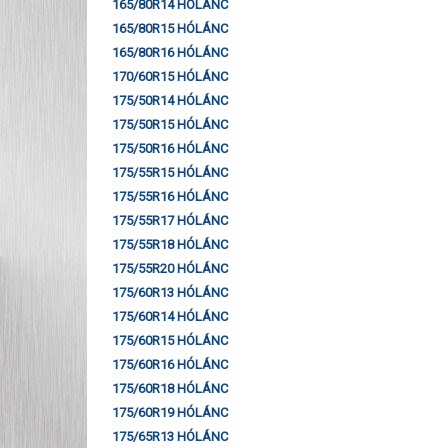
165/80R14 HÓLÁNC
165/80R15 HÓLÁNC
165/80R16 HÓLÁNC
170/60R15 HÓLÁNC
175/50R14 HÓLÁNC
175/50R15 HÓLÁNC
175/50R16 HÓLÁNC
175/55R15 HÓLÁNC
175/55R16 HÓLÁNC
175/55R17 HÓLÁNC
175/55R18 HÓLÁNC
175/55R20 HÓLÁNC
175/60R13 HÓLÁNC
175/60R14 HÓLÁNC
175/60R15 HÓLÁNC
175/60R16 HÓLÁNC
175/60R18 HÓLÁNC
175/60R19 HÓLÁNC
175/65R13 HÓLÁNC