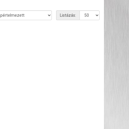
Listázás: