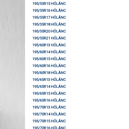
195/55R15 HÓLÁNC
195/55R16 HÓLÁNC
195/55R17 HÓLÁNC
195/55R18 HÓLÁNC
195/55R20 HÓLÁNC
195/55R21 HÓLÁNC
195/60R13 HÓLÁNC
195/60R14 HÓLÁNC
195/60R15 HÓLÁNC
195/60R16 HÓLÁNC
195/60R18 HÓLÁNC
195/65R13 HÓLÁNC
195/65R14 HÓLÁNC
195/65R15 HÓLÁNC
195/65R16 HÓLÁNC
195/70R13 HÓLÁNC
195/70R14 HÓLÁNC
195/70R15 HÓLÁNC
195/70R16 HÓLÁNC