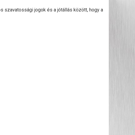
s szavatossági jogok és a jótállás között, hogy a