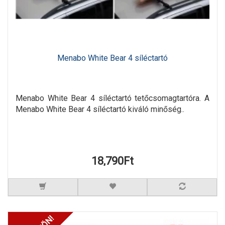
Menabo White Bear 4 síléctartó
Menabo White Bear 4 síléctartó tetőcsomagtartóra. A
Menabo White Bear 4 síléctartó kiváló minőség..
18,790Ft