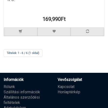
169,990Ft
Tételek: 1 - 6 / 6 (1 oldal)
Információk
Vevőszolgálat
Rólunk
Kapcsolat
Szállítási információk
Honlaptérkép
Általános szerződési
feltételek
Adatvédelem