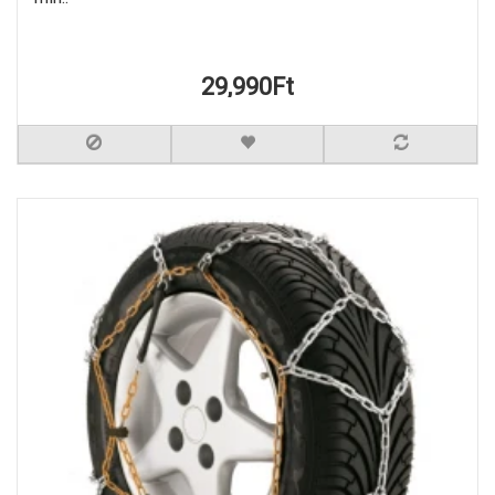
29,990Ft