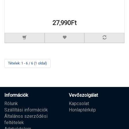
27,990Ft
Tételek: 1 - 6 / 6 (1 oldal)
Információk
Vevőszolgálat
Rólunk
Kapcsolat
Szállítási információk
Honlaptérkép
Általános szerződési
feltételek
Adatvédelem