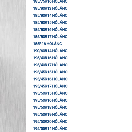
185/75R16 HÓLÁNC
185/80R13 HÓLÁNC
185/80R14 HÓLÁNC
185/80R15 HÓLÁNC
185/80R16 HÓLÁNC
185/80R17 HÓLÁNC
185R16 HÓLÁNC
190/60R14 HÓLÁNC
195/40R16 HÓLÁNC
195/40R17 HÓLÁNC
195/45R15 HÓLÁNC
195/45R16 HÓLÁNC
195/45R17 HÓLÁNC
195/50R15 HÓLÁNC
195/50R16 HÓLÁNC
195/50R18 HÓLÁNC
195/50R19 HÓLÁNC
195/50R20 HÓLÁNC
195/55R14 HÓLÁNC