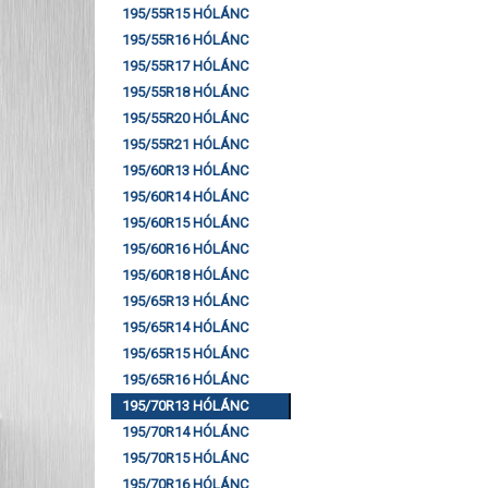
195/55R15 HÓLÁNC
195/55R16 HÓLÁNC
195/55R17 HÓLÁNC
195/55R18 HÓLÁNC
195/55R20 HÓLÁNC
195/55R21 HÓLÁNC
195/60R13 HÓLÁNC
195/60R14 HÓLÁNC
195/60R15 HÓLÁNC
195/60R16 HÓLÁNC
195/60R18 HÓLÁNC
195/65R13 HÓLÁNC
195/65R14 HÓLÁNC
195/65R15 HÓLÁNC
195/65R16 HÓLÁNC
195/70R13 HÓLÁNC
195/70R14 HÓLÁNC
195/70R15 HÓLÁNC
195/70R16 HÓLÁNC