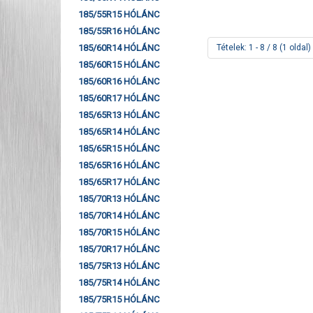
185/55R15 HÓLÁNC
185/55R16 HÓLÁNC
Tételek: 1 - 8 / 8 (1 oldal)
185/60R14 HÓLÁNC
185/60R15 HÓLÁNC
185/60R16 HÓLÁNC
185/60R17 HÓLÁNC
185/65R13 HÓLÁNC
185/65R14 HÓLÁNC
185/65R15 HÓLÁNC
185/65R16 HÓLÁNC
185/65R17 HÓLÁNC
185/70R13 HÓLÁNC
185/70R14 HÓLÁNC
185/70R15 HÓLÁNC
185/70R17 HÓLÁNC
185/75R13 HÓLÁNC
185/75R14 HÓLÁNC
185/75R15 HÓLÁNC