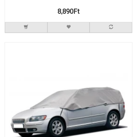
8,890Ft