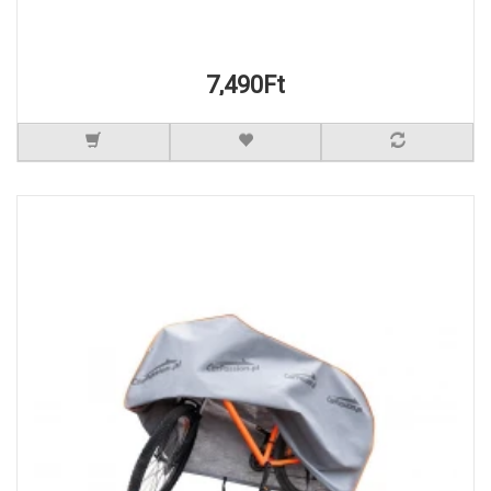
7,490Ft