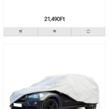
21,490Ft