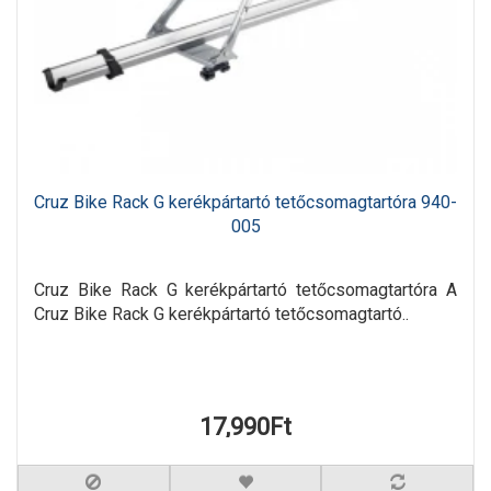
Cruz Bike Rack G kerékpártartó tetőcsomagtartóra 940-
005
Cruz Bike Rack G kerékpártartó tetőcsomagtartóra A
Cruz Bike Rack G kerékpártartó tetőcsomagtartó..
17,990Ft