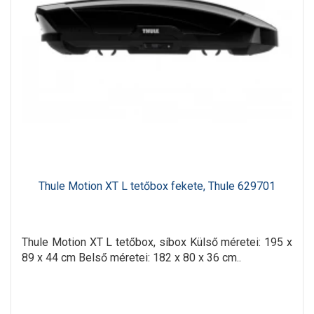
Thule Motion XT L tetőbox fekete, Thule 629701
Thule Motion XT L tetőbox, síbox Külső méretei: 195 x
89 x 44 cm Belső méretei: 182 x 80 x 36 cm..