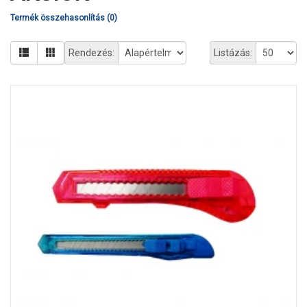
Termék összehasonlítás (0)
Rendezés:
Listázás: