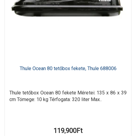
Thule Ocean 80 tetőbox fekete, Thule 688006
Thule tetőbox Ocean 80 fekete Méretei: 135 x 86 x 39
cm Tömege: 10 kg Térfogata: 320 liter Max..
119,900Ft