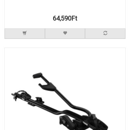
64,590Ft