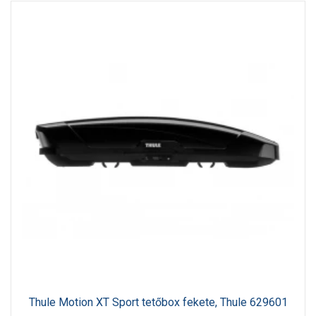
Thule Motion XT Sport tetőbox fekete, Thule 629601