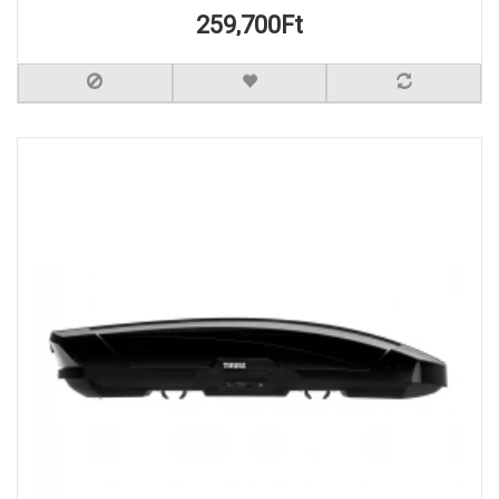
259,700Ft