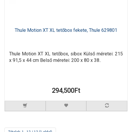
Thule Motion XT XL tetőbox fekete, Thule 629801
Thule Motion XT XL tetőbox, síbox Külső méretei: 215
x 91,5 x 44 cm Belső méretei: 200 x 80 x 38..
294,500Ft