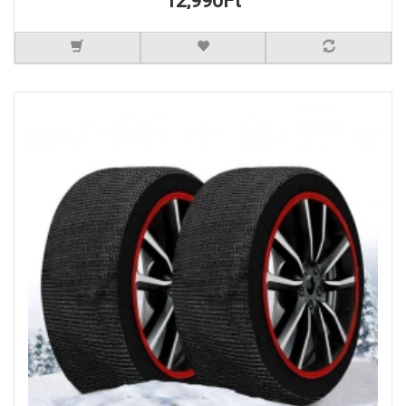
12,990Ft