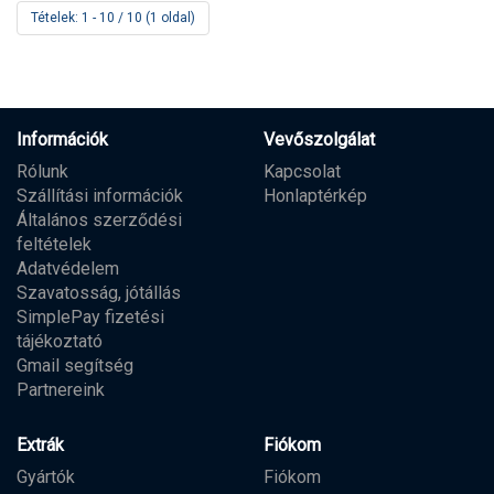
Tételek: 1 - 10 / 10 (1 oldal)
Információk
Vevőszolgálat
Rólunk
Kapcsolat
Szállítási információk
Honlaptérkép
Általános szerződési
feltételek
Adatvédelem
Szavatosság, jótállás
SimplePay fizetési
tájékoztató
Gmail segítség
Partnereink
Extrák
Fiókom
Gyártók
Fiókom