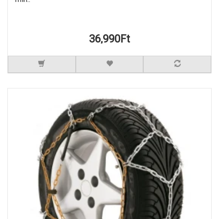
36,990Ft