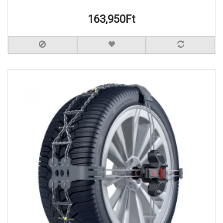
163,950Ft