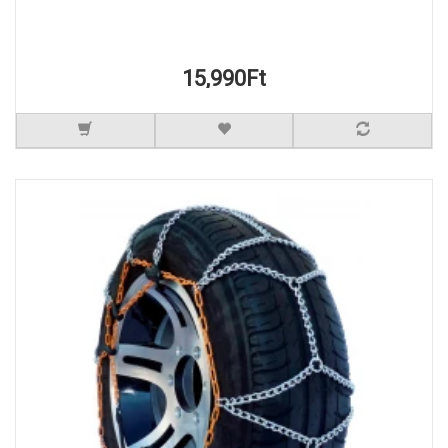
15,990Ft