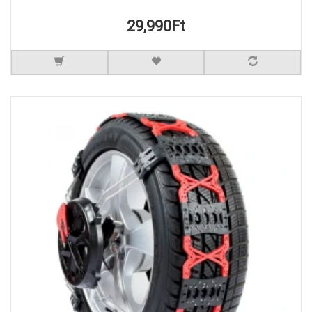
29,990Ft