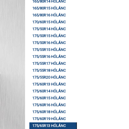
165/80R14 HÓLÁNC
165/80R15 HÓLÁNC
165/80R16 HÓLÁNC
170/60R15 HÓLÁNC
175/50R14 HÓLÁNC
175/50R15 HÓLÁNC
175/50R16 HÓLÁNC
175/55R15 HÓLÁNC
175/55R16 HÓLÁNC
175/55R17 HÓLÁNC
175/55R18 HÓLÁNC
175/55R20 HÓLÁNC
175/60R13 HÓLÁNC
175/60R14 HÓLÁNC
175/60R15 HÓLÁNC
175/60R16 HÓLÁNC
175/60R18 HÓLÁNC
175/60R19 HÓLÁNC
175/65R13 HÓLÁNC