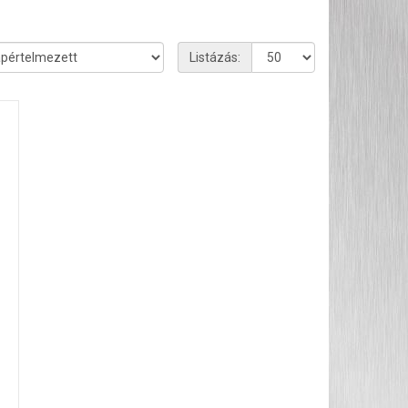
Listázás: