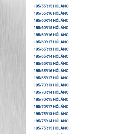
185/55R15 HÓLÁNC
185/55R16 HÓLÁNC
185/60R14 HÓLÁNC
185/60R15 HÓLÁNC
185/60R16 HÓLÁNC
185/60R17 HÓLÁNC
185/65R13 HÓLÁNC
185/65R14 HÓLÁNC
185/65R15 HÓLÁNC
185/65R16 HÓLÁNC
185/65R17 HÓLÁNC
185/70R13 HÓLÁNC
185/70R14 HÓLÁNC
185/70R15 HÓLÁNC
185/70R17 HÓLÁNC
185/75R13 HÓLÁNC
185/75R14 HÓLÁNC
185/75R15 HÓLÁNC