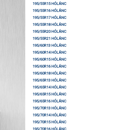
195/55R15 HÓLÁNC
195/55R16 HÓLÁNC
195/55R17 HÓLÁNC
195/55R18 HÓLÁNC
195/55R20 HÓLÁNC
195/55R21 HÓLÁNC
195/60R13 HÓLÁNC
195/60R14 HÓLÁNC
195/60R15 HÓLÁNC
195/60R16 HÓLÁNC
195/60R18 HÓLÁNC
195/65R13 HÓLÁNC
195/65R14 HÓLÁNC
195/65R15 HÓLÁNC
195/65R16 HÓLÁNC
195/70R13 HÓLÁNC
195/70R14 HÓLÁNC
195/70R15 HÓLÁNC
195/70R16 HÓLÁNC