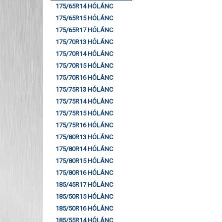
175/65R14 HÓLÁNC
175/65R15 HÓLÁNC
175/65R17 HÓLÁNC
175/70R13 HÓLÁNC
175/70R14 HÓLÁNC
175/70R15 HÓLÁNC
175/70R16 HÓLÁNC
175/75R13 HÓLÁNC
175/75R14 HÓLÁNC
175/75R15 HÓLÁNC
175/75R16 HÓLÁNC
175/80R13 HÓLÁNC
175/80R14 HÓLÁNC
175/80R15 HÓLÁNC
175/80R16 HÓLÁNC
185/45R17 HÓLÁNC
185/50R15 HÓLÁNC
185/50R16 HÓLÁNC
185/55R14 HÓLÁNC