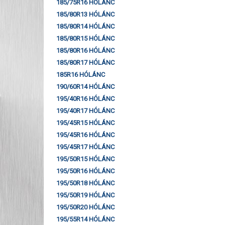
185/75R16 HÓLÁNC
185/80R13 HÓLÁNC
185/80R14 HÓLÁNC
185/80R15 HÓLÁNC
185/80R16 HÓLÁNC
185/80R17 HÓLÁNC
185R16 HÓLÁNC
190/60R14 HÓLÁNC
195/40R16 HÓLÁNC
195/40R17 HÓLÁNC
195/45R15 HÓLÁNC
195/45R16 HÓLÁNC
195/45R17 HÓLÁNC
195/50R15 HÓLÁNC
195/50R16 HÓLÁNC
195/50R18 HÓLÁNC
195/50R19 HÓLÁNC
195/50R20 HÓLÁNC
195/55R14 HÓLÁNC