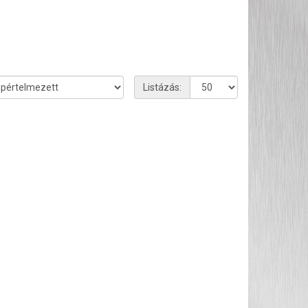
Listázás: