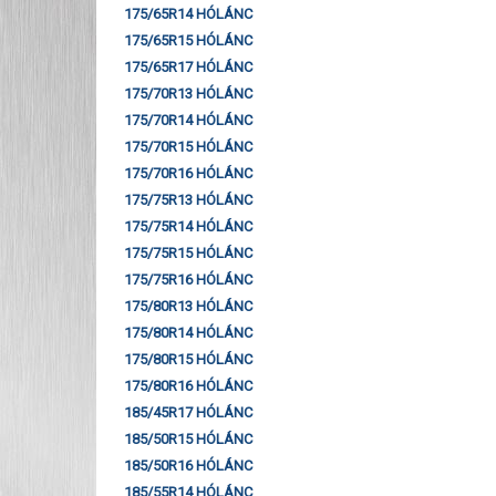
175/65R14 HÓLÁNC
175/65R15 HÓLÁNC
175/65R17 HÓLÁNC
175/70R13 HÓLÁNC
175/70R14 HÓLÁNC
175/70R15 HÓLÁNC
175/70R16 HÓLÁNC
175/75R13 HÓLÁNC
175/75R14 HÓLÁNC
175/75R15 HÓLÁNC
175/75R16 HÓLÁNC
175/80R13 HÓLÁNC
175/80R14 HÓLÁNC
175/80R15 HÓLÁNC
175/80R16 HÓLÁNC
185/45R17 HÓLÁNC
185/50R15 HÓLÁNC
185/50R16 HÓLÁNC
185/55R14 HÓLÁNC