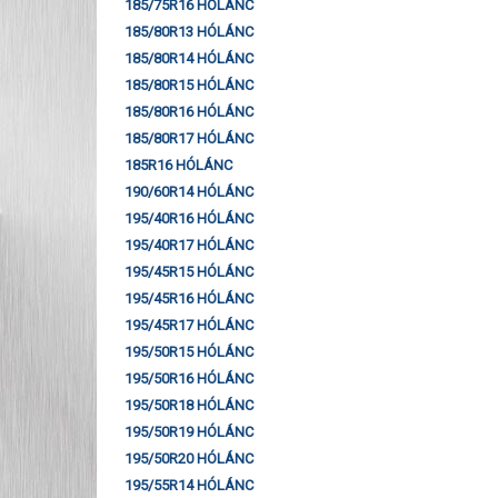
185/75R16 HÓLÁNC
185/80R13 HÓLÁNC
185/80R14 HÓLÁNC
185/80R15 HÓLÁNC
185/80R16 HÓLÁNC
185/80R17 HÓLÁNC
185R16 HÓLÁNC
190/60R14 HÓLÁNC
195/40R16 HÓLÁNC
195/40R17 HÓLÁNC
195/45R15 HÓLÁNC
195/45R16 HÓLÁNC
195/45R17 HÓLÁNC
195/50R15 HÓLÁNC
195/50R16 HÓLÁNC
195/50R18 HÓLÁNC
195/50R19 HÓLÁNC
195/50R20 HÓLÁNC
195/55R14 HÓLÁNC