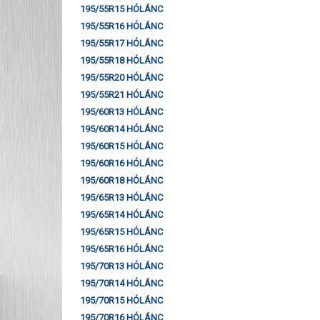
195/55R15 HÓLÁNC
195/55R16 HÓLÁNC
195/55R17 HÓLÁNC
195/55R18 HÓLÁNC
195/55R20 HÓLÁNC
195/55R21 HÓLÁNC
195/60R13 HÓLÁNC
195/60R14 HÓLÁNC
195/60R15 HÓLÁNC
195/60R16 HÓLÁNC
195/60R18 HÓLÁNC
195/65R13 HÓLÁNC
195/65R14 HÓLÁNC
195/65R15 HÓLÁNC
195/65R16 HÓLÁNC
195/70R13 HÓLÁNC
195/70R14 HÓLÁNC
195/70R15 HÓLÁNC
195/70R16 HÓLÁNC