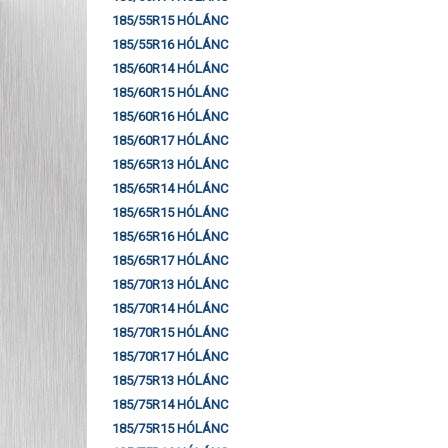
185/55R15 HÓLÁNC
185/55R16 HÓLÁNC
185/60R14 HÓLÁNC
185/60R15 HÓLÁNC
185/60R16 HÓLÁNC
185/60R17 HÓLÁNC
185/65R13 HÓLÁNC
185/65R14 HÓLÁNC
185/65R15 HÓLÁNC
185/65R16 HÓLÁNC
185/65R17 HÓLÁNC
185/70R13 HÓLÁNC
185/70R14 HÓLÁNC
185/70R15 HÓLÁNC
185/70R17 HÓLÁNC
185/75R13 HÓLÁNC
185/75R14 HÓLÁNC
185/75R15 HÓLÁNC