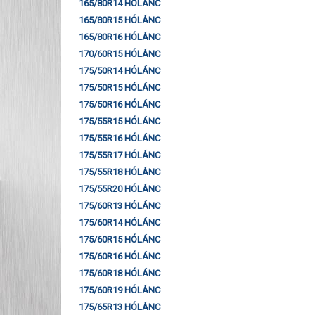
165/80R14 HÓLÁNC
165/80R15 HÓLÁNC
165/80R16 HÓLÁNC
170/60R15 HÓLÁNC
175/50R14 HÓLÁNC
175/50R15 HÓLÁNC
175/50R16 HÓLÁNC
175/55R15 HÓLÁNC
175/55R16 HÓLÁNC
175/55R17 HÓLÁNC
175/55R18 HÓLÁNC
175/55R20 HÓLÁNC
175/60R13 HÓLÁNC
175/60R14 HÓLÁNC
175/60R15 HÓLÁNC
175/60R16 HÓLÁNC
175/60R18 HÓLÁNC
175/60R19 HÓLÁNC
175/65R13 HÓLÁNC