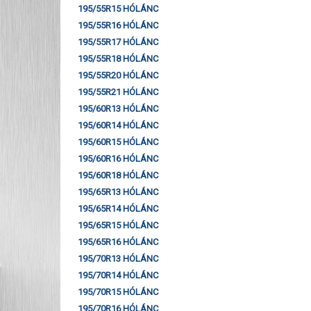
195/55R15 HÓLÁNC
195/55R16 HÓLÁNC
195/55R17 HÓLÁNC
195/55R18 HÓLÁNC
195/55R20 HÓLÁNC
195/55R21 HÓLÁNC
195/60R13 HÓLÁNC
195/60R14 HÓLÁNC
195/60R15 HÓLÁNC
195/60R16 HÓLÁNC
195/60R18 HÓLÁNC
195/65R13 HÓLÁNC
195/65R14 HÓLÁNC
195/65R15 HÓLÁNC
195/65R16 HÓLÁNC
195/70R13 HÓLÁNC
195/70R14 HÓLÁNC
195/70R15 HÓLÁNC
195/70R16 HÓLÁNC