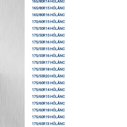
165/80R14 HÓLÁNC
165/80R15 HÓLÁNC
165/80R16 HÓLÁNC
170/60R15 HÓLÁNC
175/50R14 HÓLÁNC
175/50R15 HÓLÁNC
175/50R16 HÓLÁNC
175/55R15 HÓLÁNC
175/55R16 HÓLÁNC
175/55R17 HÓLÁNC
175/55R18 HÓLÁNC
175/55R20 HÓLÁNC
175/60R13 HÓLÁNC
175/60R14 HÓLÁNC
175/60R15 HÓLÁNC
175/60R16 HÓLÁNC
175/60R18 HÓLÁNC
175/60R19 HÓLÁNC
175/65R13 HÓLÁNC