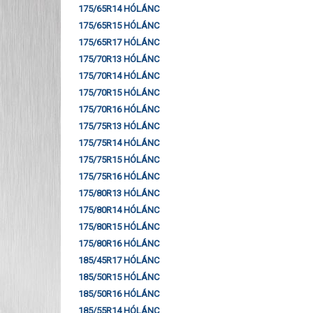
175/65R14 HÓLÁNC
175/65R15 HÓLÁNC
175/65R17 HÓLÁNC
175/70R13 HÓLÁNC
175/70R14 HÓLÁNC
175/70R15 HÓLÁNC
175/70R16 HÓLÁNC
175/75R13 HÓLÁNC
175/75R14 HÓLÁNC
175/75R15 HÓLÁNC
175/75R16 HÓLÁNC
175/80R13 HÓLÁNC
175/80R14 HÓLÁNC
175/80R15 HÓLÁNC
175/80R16 HÓLÁNC
185/45R17 HÓLÁNC
185/50R15 HÓLÁNC
185/50R16 HÓLÁNC
185/55R14 HÓLÁNC