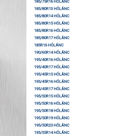
185/75R16 HÓLÁNC
185/80R13 HÓLÁNC
185/80R14 HÓLÁNC
185/80R15 HÓLÁNC
185/80R16 HÓLÁNC
185/80R17 HÓLÁNC
185R16 HÓLÁNC
190/60R14 HÓLÁNC
195/40R16 HÓLÁNC
195/40R17 HÓLÁNC
195/45R15 HÓLÁNC
195/45R16 HÓLÁNC
195/45R17 HÓLÁNC
195/50R15 HÓLÁNC
195/50R16 HÓLÁNC
195/50R18 HÓLÁNC
195/50R19 HÓLÁNC
195/50R20 HÓLÁNC
195/55R14 HÓLÁNC