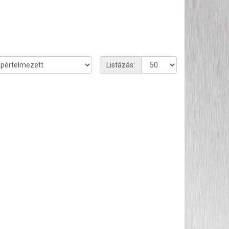
Listázás: