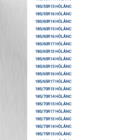
185/55R15 HÓLÁNC
185/55R16 HÓLÁNC
185/60R14 HÓLÁNC
185/60R15 HÓLÁNC
185/60R16 HÓLÁNC
185/60R17 HÓLÁNC
185/65R13 HÓLÁNC
185/65R14 HÓLÁNC
185/65R15 HÓLÁNC
185/65R16 HÓLÁNC
185/65R17 HÓLÁNC
185/70R13 HÓLÁNC
185/70R14 HÓLÁNC
185/70R15 HÓLÁNC
185/70R17 HÓLÁNC
185/75R13 HÓLÁNC
185/75R14 HÓLÁNC
185/75R15 HÓLÁNC