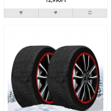
12,990Ft