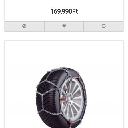
169,990Ft