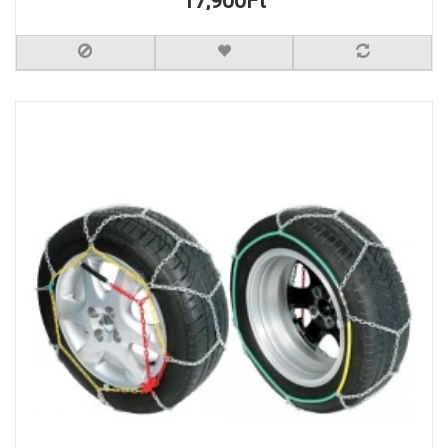
17,900Ft