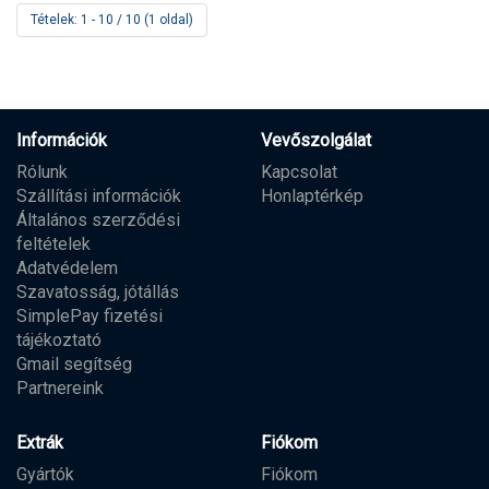
Tételek: 1 - 10 / 10 (1 oldal)
Információk
Vevőszolgálat
Rólunk
Kapcsolat
Szállítási információk
Honlaptérkép
Általános szerződési
feltételek
Adatvédelem
Szavatosság, jótállás
SimplePay fizetési
tájékoztató
Gmail segítség
Partnereink
Extrák
Fiókom
Gyártók
Fiókom