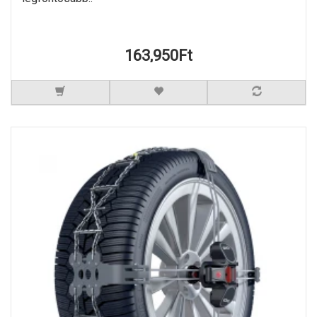
163,950Ft