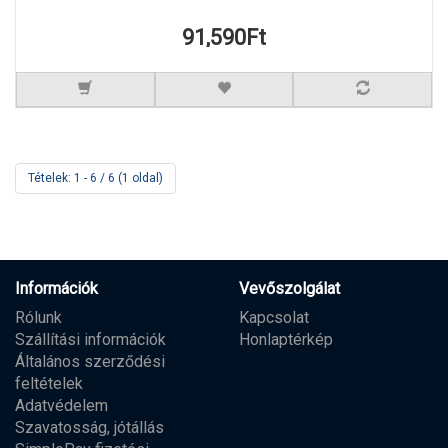
91,590Ft
Tételek: 1 - 6 / 6 (1 oldal)
Információk
Vevőszolgálat
Rólunk
Kapcsolat
Szállítási információk
Honlaptérkép
Általános szerződési
feltételek
Adatvédelem
Szavatosság, jótállás