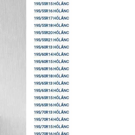
195/55R15 HÓLÁNC
195/55R16 HÓLÁNC
195/55R17 HÓLÁNC
195/55R18 HÓLÁNC
195/55R20 HÓLÁNC
195/55R21 HÓLÁNC
195/60R13 HÓLÁNC
195/60R14 HÓLÁNC
195/60R15 HÓLÁNC
195/60R16 HÓLÁNC
195/60R18 HÓLÁNC
195/65R13 HÓLÁNC
195/65R14 HÓLÁNC
195/65R15 HÓLÁNC
195/65R16 HÓLÁNC
195/70R13 HÓLÁNC
195/70R14 HÓLÁNC
195/70R15 HÓLÁNC
195/70R16 HÓLÁNC