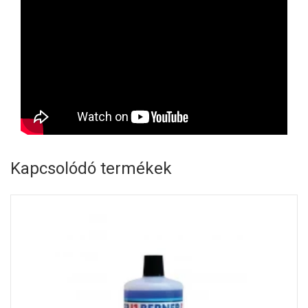
Kapcsolódó termékek