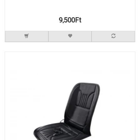
9,500Ft