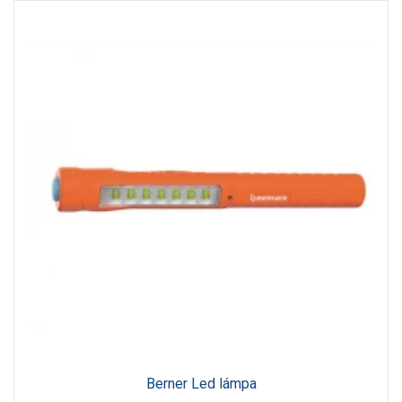
Berner Led lámpa