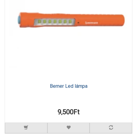
Berner Led lámpa
9,500Ft