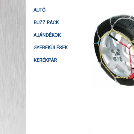
AUTÓ
BUZZ RACK
AJÁNDÉKOK
GYEREKÜLÉSEK
KERÉKPÁR