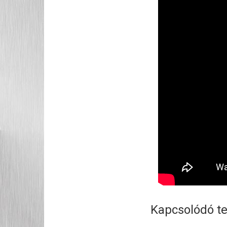
Kapcsolódó t