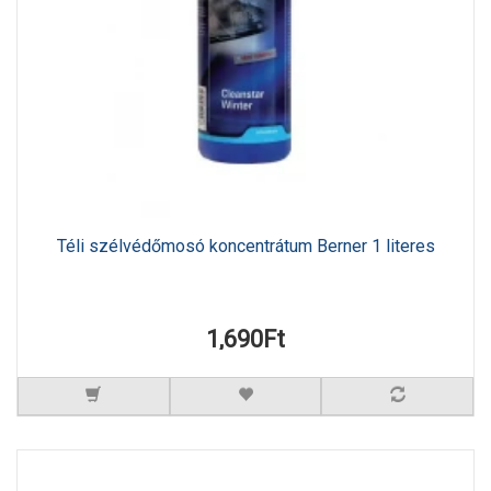
Téli szélvédőmosó koncentrátum Berner 1 literes
1,690Ft