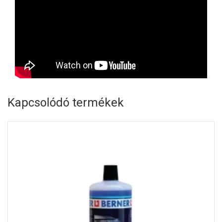
Kapcsolódó termékek