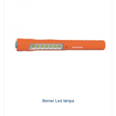
Berner Led lámpa