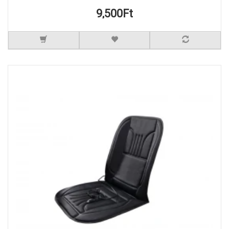
9,500Ft