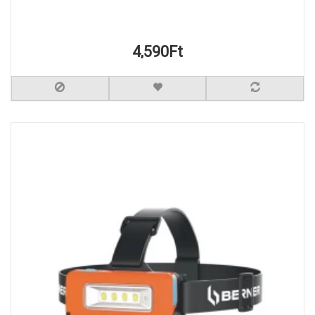
4,590Ft