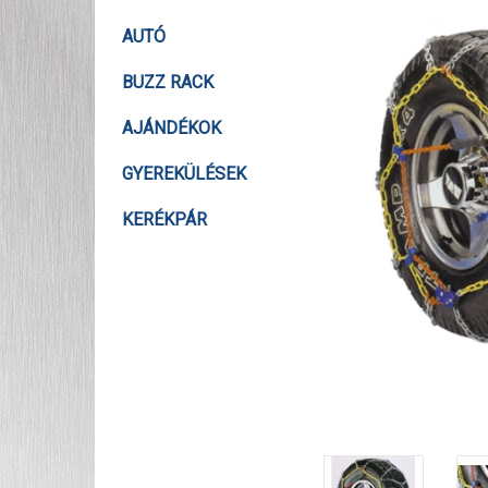
AUTÓ
BUZZ RACK
AJÁNDÉKOK
GYEREKÜLÉSEK
KERÉKPÁR