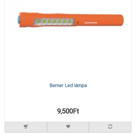
Berner Led lámpa
9,500Ft